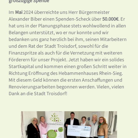
großzügige Spende
Im
Mai
2024 überreichte uns Herr Bürgermeister
Alexander Biber einen Spenden-Scheck über
50.000€
. Er
hat uns in der Planungsphase stets wohlwollend in allen
Belangen unterstützt, wo er nur konnte und wir
bedanken uns ganz herzlich bei ihm, seinen Mitarbeitern
und dem Rat der Stadt Troisdorf, sowohl für die
Finanzspritze als auch für die Vernetzung mit weiteren
Förderern für unser Projekt. Jetzt haben wir ein solides
Startkapital und kommen einen großen Schritt weiter in
Richtung Eröffnung des Hebammenhauses Rhein-Sieg.
Mit diesem Geld können die ersten Anschaffungen und
Renovierungsarbeiten begonnen werden. Vielen, vielen
Dank an die Stadt Troisdorf!