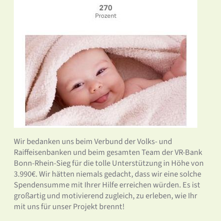
Wir bedanken uns beim Verbund der Volks- und
Raiffeisenbanken und beim gesamten Team der VR-Bank
Bonn-Rhein-Sieg für die tolle Unterstützung in Höhe von
3.990€. Wir hätten niemals gedacht, dass wir eine solche
Spendensumme mit Ihrer Hilfe erreichen würden. Es ist
großartig und motivierend zugleich, zu erleben, wie Ihr
mit uns für unser Projekt brennt!