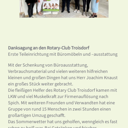
Danksagung an den Rotary-Club Troisdorf
Erste Teileinrichtung mit Büromöbeln und –ausstattung
Mit der Schenkung von Büroausstattung,
Verbrauchsmaterial und vielen weiteren hilfreichen
kleinen und großen Dingen hat uns Herr Joachim Knaust
ein großes Stück weiter gebracht.
Die fleißigen Helfer des Rotary Club Troisdorf kamen mit
LKW und viel Muskelkraft zur Firmenauflösung nach
Spich. Mit weiteren Freunden und Verwandten hat eine
Gruppe von rund 15 Menschen in zwei Stunden einen
großartigen Umzug geschafft.
Das Sommerwetter hat uns geholfen, wenngleich es fast