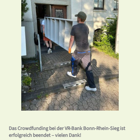
Das Crowdfunding bei der VR-Bank Bonn-Rhein-Sieg ist
erfolgreich beendet – vielen Dank!