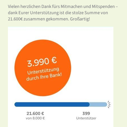
Vielen herzlichen Dank fürs Mitmachen und Mitspenden –
dank Eurer Unterstützung ist die stolze Summe von
21.600€ zusammen gekommen. Großartig!