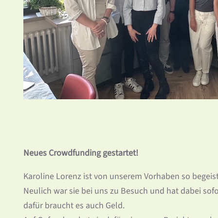
Neues Crowdfunding gestartet!
Karoline Lorenz ist von unserem Vorhaben so begeiste
Neulich war sie bei uns zu Besuch und hat dabei sofo
dafür braucht es auch Geld.