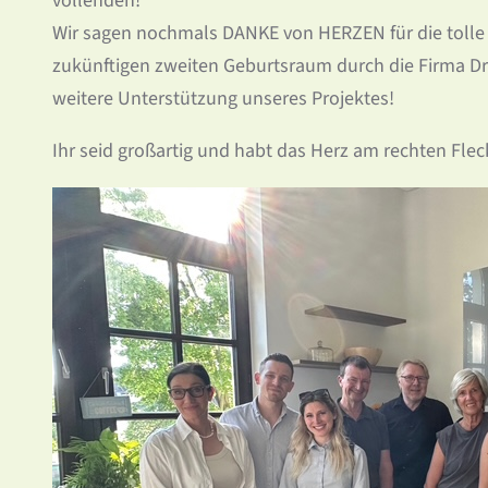
vollenden!
Wir sagen nochmals DANKE von HERZEN für die tolle K
zukünftigen zweiten Geburtsraum durch die Firma Dr. 
weitere Unterstützung unseres Projektes!
Ihr seid großartig und habt das Herz am rechten Flec