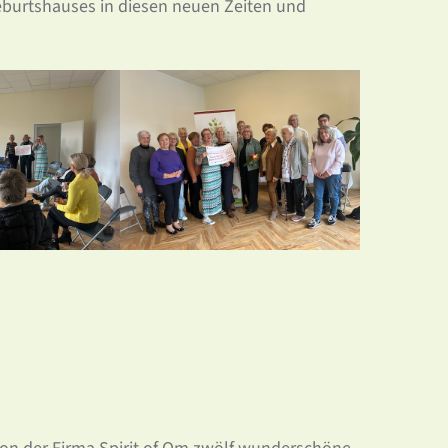
Geburtshauses in diesen neuen Zeiten und