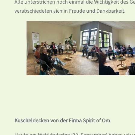
Alle unterstrichen noch einmal die Wichtigkeit des 
verabschiedeten sich in Freude und Dankbarkeit.
Kuscheldecken von der Firma Spirit of Om