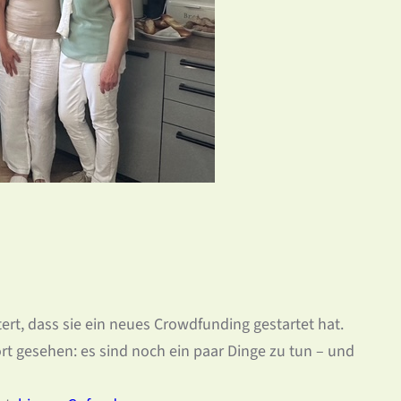
rt, dass sie ein neues Crowdfunding gestartet hat.
rt gesehen: es sind noch ein paar Dinge zu tun – und