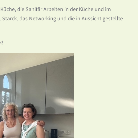
üche, die Sanitär Arbeiten in der Küche und im
Starck, das Networking und die in Aussicht gestellte
k!